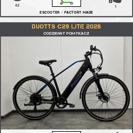
62
1
ESCOOTER / FACTORY MADE
DUOTTS C29 LITE 2026
CODZIENNY POMYKACZ