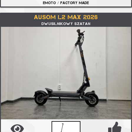
EMOTO / FACTORY MADE
AUSOM L2 MAX 2026
DWUSILNIKOWY SZATAN