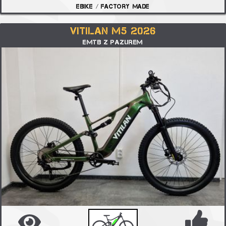
EBIKE / FACTORY MADE
VITILAN M5 2026
EMTB Z PAZUREM