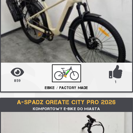
859
1
EBIKE / FACTORY MADE
A-SPADZ QREATE CITY PRO 2026
KOMFORTOWY E-BIKE DO MIASTA