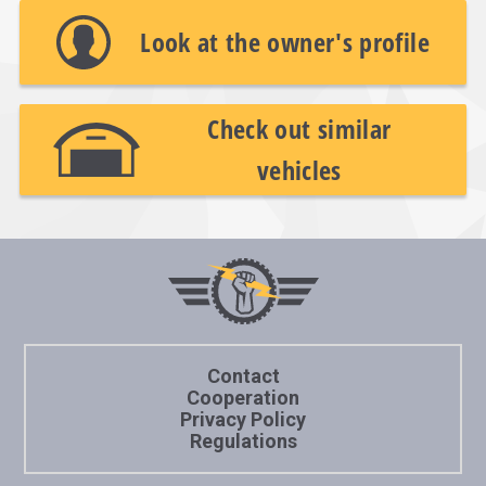
Look at the owner's profile
Check out similar
vehicles
Contact
Cooperation
Privacy Policy
Regulations