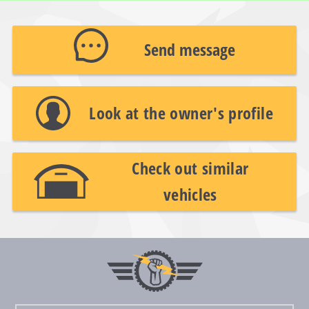
Send message
Look at the owner's profile
Check out similar
vehicles