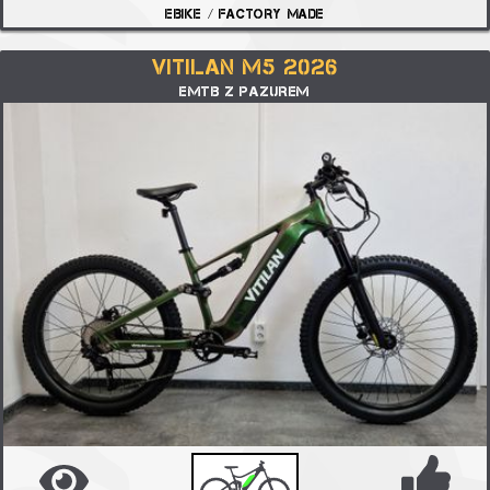
EBIKE / FACTORY MADE
VITILAN M5 2026
EMTB Z PAZUREM